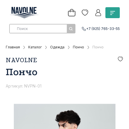
+7 (925) 765-33-55
Главная
Каталог
Одежда
Пончо
Пончо
NAVOLNE
Пончо
Артикул: NVPN-01