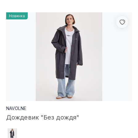
Новинка
NAVOLNE
Дождевик "Без дождя"