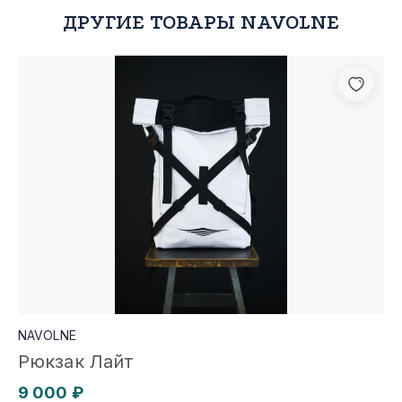
ДРУГИЕ ТОВАРЫ NAVOLNE
NAVOLNE
Рюкзак Лайт
9 000 ₽