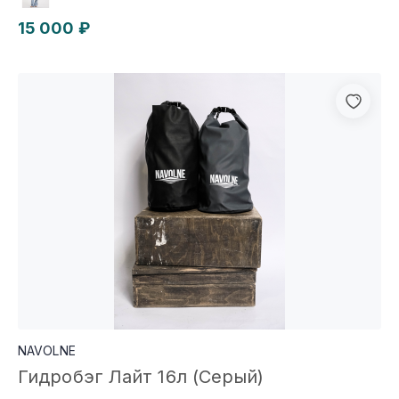
15 000 ₽
NAVOLNE
Гидробэг Лайт 16л (Серый)