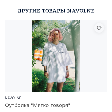
ДРУГИЕ ТОВАРЫ NAVOLNE
NAVOLNE
Футболка "Мягко говоря"