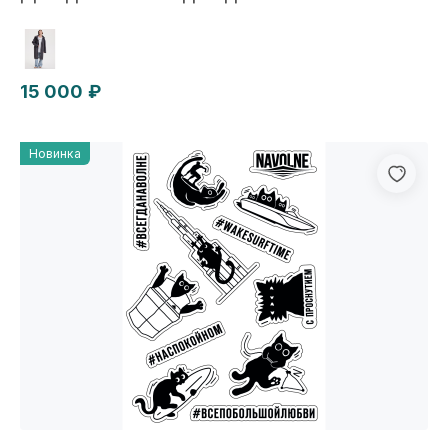
15 000 ₽
Новинка