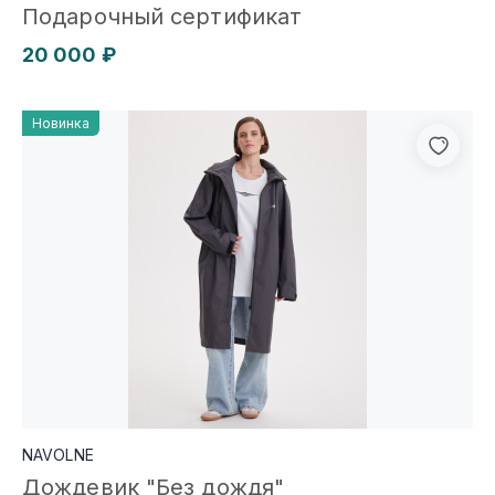
Подарочный сертификат
20 000 ₽
Новинка
NAVOLNE
Дождевик "Без дождя"