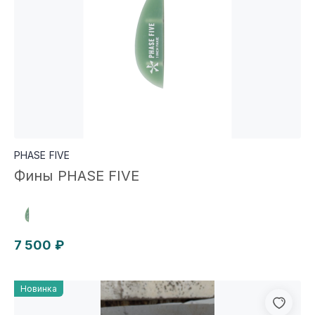
PHASE FIVE
Фины PHASE FIVE
7 500 ₽
Новинка