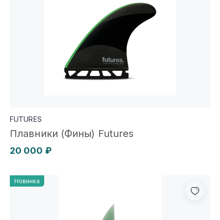
FUTURES
Плавники (Фины) Futures
20 000 ₽
Новинка